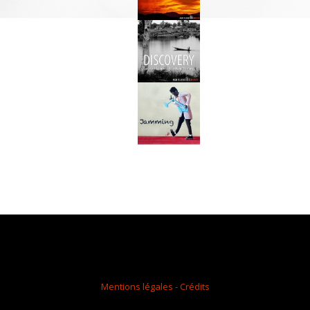
Mentions légales - Crédits