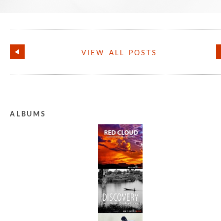
VIEW ALL POSTS
ALBUMS