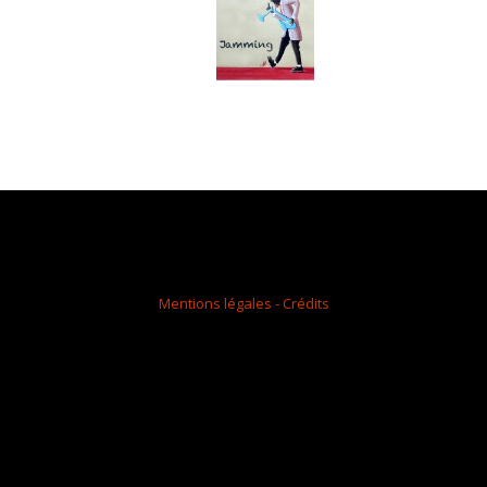
Mentions légales - Crédits