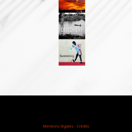
Mentions légales - Crédits