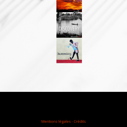
Mentions légales - Crédits