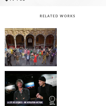
RELATED WORKS