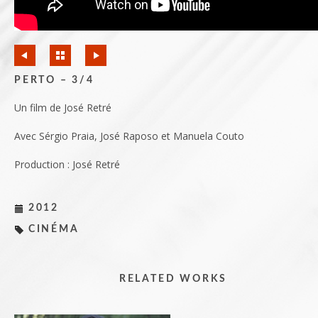
PERTO – 3/4
Un film de José Retré
Avec Sérgio Praia, José Raposo et Manuela Couto
Production : José Retré
2012
CINÉMA
RELATED WORKS