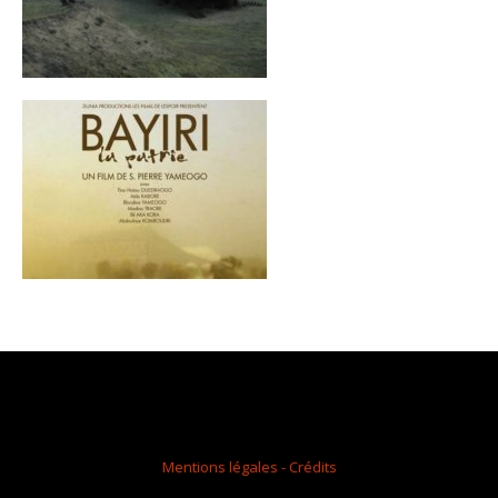
Mentions légales - Crédits