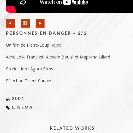
PERSONNES EN DANGER – 2/2
Un film de Pierre-Loup Rajot
Avec Lolia Franchet, Aïssam Bouali et Mapiwha Juliard
Production : Agora Films
Sélection Talent Cannes
2004
CINÉMA
RELATED WORKS