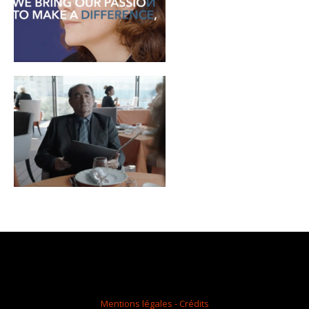
Mentions légales - Crédits