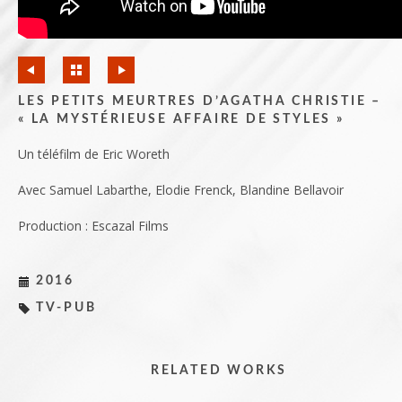
LES PETITS MEURTRES D’AGATHA CHRISTIE –
« LA MYSTÉRIEUSE AFFAIRE DE STYLES »
Un téléfilm de Eric Woreth
Avec Samuel Labarthe, Elodie Frenck, Blandine Bellavoir
Production : Escazal Films
2016
TV-PUB
RELATED WORKS