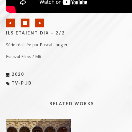
ILS ETAIENT DIX – 2/2
Série réalisée par Pascal Laugier
Escazal Films / M6
2020
TV-PUB
RELATED WORKS