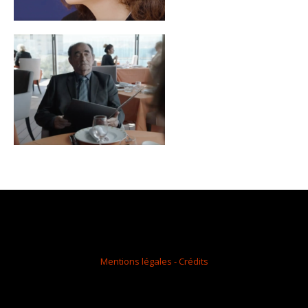
Mentions légales - Crédits