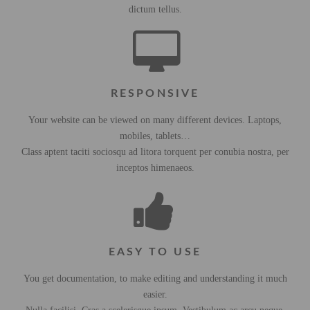
dictum tellus.
RESPONSIVE
Your website can be viewed on many different devices. Laptops,
mobiles, tablets…
Class aptent taciti sociosqu ad litora torquent per conubia nostra, per
inceptos himenaeos.
EASY TO USE
You get documentation, to make editing and understanding it much
easier.